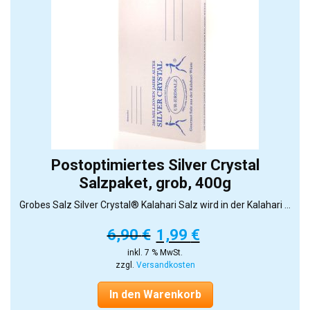
Postoptimiertes Silver Crystal
Salzpaket, grob, 400g
Grobes Salz Silver Crystal® Kalahari Salz wird in der Kalahari ...
6,90
€
1,99
€
inkl. 7 % MwSt.
zzgl.
Versandkosten
In den Warenkorb