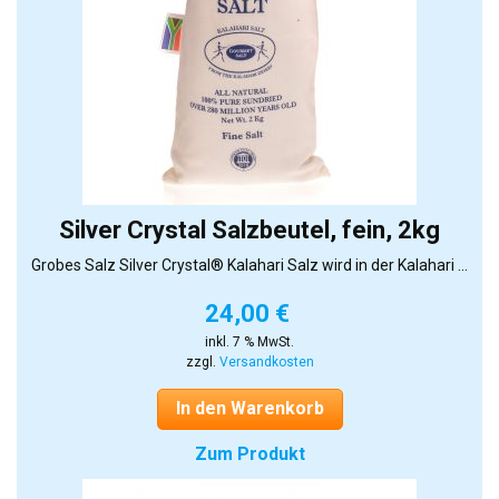
Silver Crystal Salzbeutel, fein, 2kg
Grobes Salz Silver Crystal® Kalahari Salz wird in der Kalahari ...
24,00
€
inkl. 7 % MwSt.
zzgl.
Versandkosten
In den Warenkorb
Zum Produkt