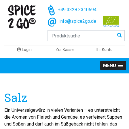
+49 3328 3310694
info@spice2go.de
Login
Zur Kasse
Ihr Konto
MENU
Salz
Ein Universalgewürz in vielen Varianten – es unterstreicht
die Aromen von Fleisch und Gemüse, es verfeinert Suppen
und Soßen und darf auch im Süßgebäck nicht fehlen: das