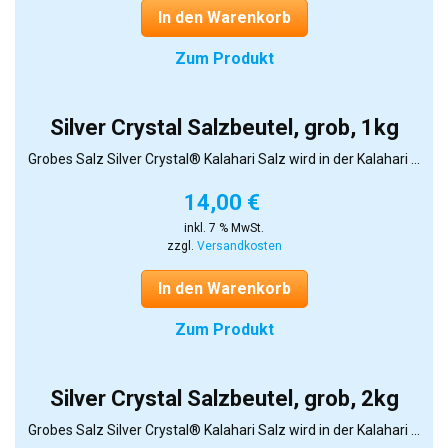
In den Warenkorb
Zum Produkt
Silver Crystal Salzbeutel, grob, 1kg
Grobes Salz Silver Crystal® Kalahari Salz wird in der Kalahari ...
14,00
€
inkl. 7 % MwSt.
zzgl.
Versandkosten
In den Warenkorb
Zum Produkt
Silver Crystal Salzbeutel, grob, 2kg
Grobes Salz Silver Crystal® Kalahari Salz wird in der Kalahari ...