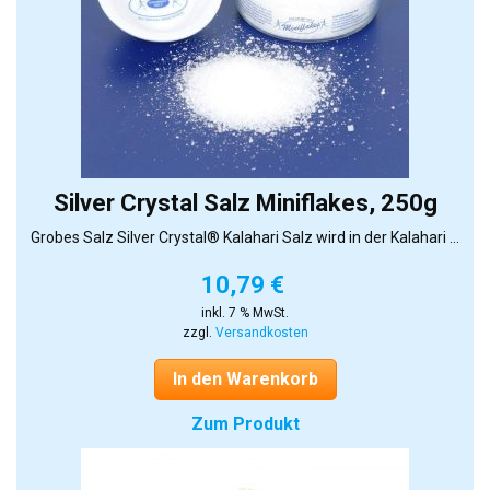
Silver Crystal Salz Miniflakes, 250g
Grobes Salz Silver Crystal® Kalahari Salz wird in der Kalahari ...
10,79
€
inkl. 7 % MwSt.
zzgl.
Versandkosten
In den Warenkorb
Zum Produkt