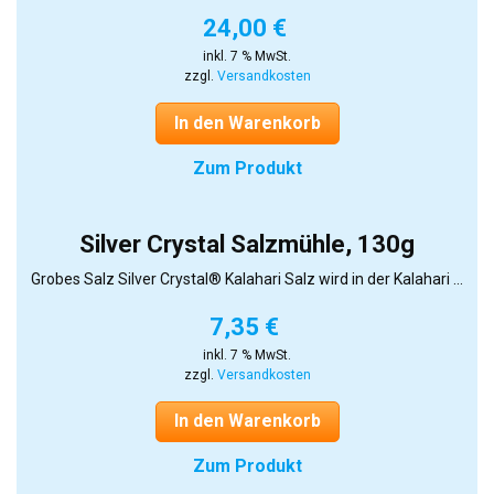
24,00
€
inkl. 7 % MwSt.
zzgl.
Versandkosten
In den Warenkorb
Zum Produkt
Silver Crystal Salzmühle, 130g
Grobes Salz Silver Crystal® Kalahari Salz wird in der Kalahari ...
7,35
€
inkl. 7 % MwSt.
zzgl.
Versandkosten
In den Warenkorb
Zum Produkt