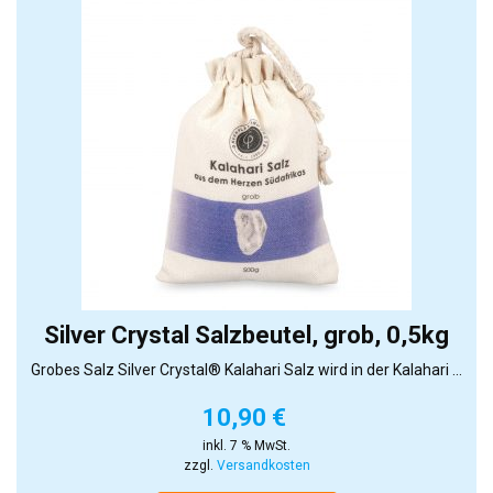
Silver Crystal Salzbeutel, grob, 0,5kg
Grobes Salz Silver Crystal® Kalahari Salz wird in der Kalahari ...
10,90
€
inkl. 7 % MwSt.
zzgl.
Versandkosten