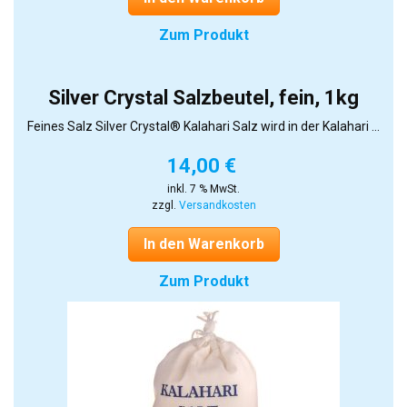
Zum Produkt
Silver Crystal Salzbeutel, fein, 1kg
Feines Salz Silver Crystal® Kalahari Salz wird in der Kalahari ...
14,00
€
inkl. 7 % MwSt.
zzgl.
Versandkosten
In den Warenkorb
Zum Produkt