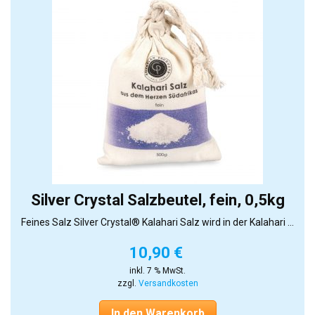
Silver Crystal Salzbeutel, fein, 0,5kg
Feines Salz Silver Crystal® Kalahari Salz wird in der Kalahari ...
10,90
€
inkl. 7 % MwSt.
zzgl.
Versandkosten
In den Warenkorb