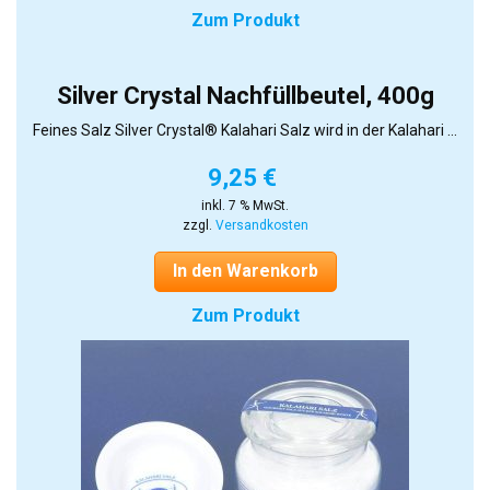
Zum Produkt
Silver Crystal Nachfüllbeutel, 400g
Feines Salz Silver Crystal® Kalahari Salz wird in der Kalahari ...
9,25
€
inkl. 7 % MwSt.
zzgl.
Versandkosten
In den Warenkorb
Zum Produkt