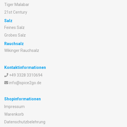
Tiger Malabar
21st Century
Salz
Feines Salz
Grobes Salz
Rauchsalz
Wikinger Rauchsalz
Kontaktinformationen
+49 3328 3310694
info@spice2go.de
Shopinformationen
Impressum
Warenkorb
Datenschutzbelehrung