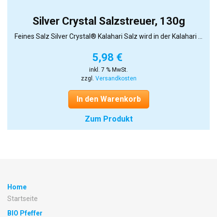
Silver Crystal Salzstreuer, 130g
Feines Salz Silver Crystal® Kalahari Salz wird in der Kalahari ...
5,98
€
inkl. 7 % MwSt.
zzgl.
Versandkosten
In den Warenkorb
Zum Produkt
Home
Startseite
BIO Pfeffer